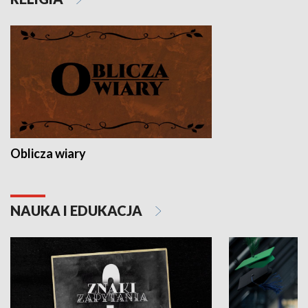
Oblicza wiary
NAUKA I EDUKACJA