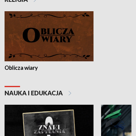
Oblicza wiary
NAUKA I EDUKACJA