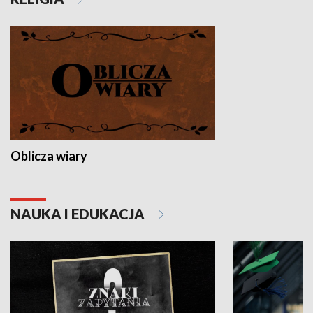
Oblicza wiary
NAUKA I EDUKACJA