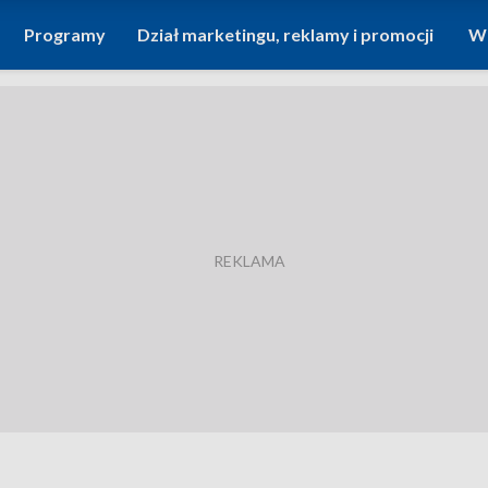
Programy
Dział marketingu, reklamy i promocji
Wi