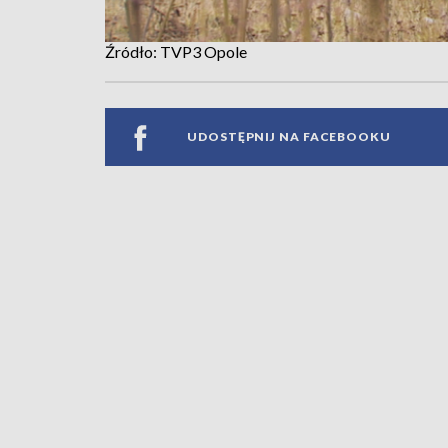
Źródło: TVP3 Opole
UDOSTĘPNIJ NA FACEBOOKU