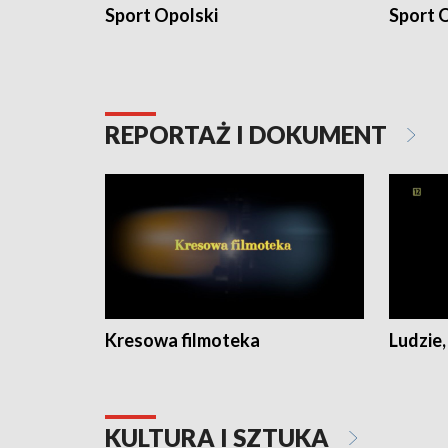
Sport Opolski
Sport O
REPORTAŻ I DOKUMENT
Kresowa filmoteka
Ludzie,
KULTURA I SZTUKA