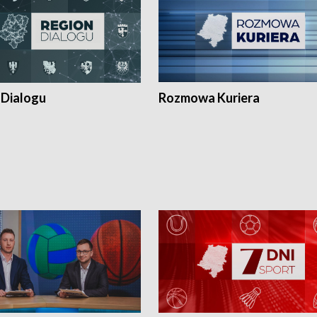
 Dialogu
Rozmowa Kuriera