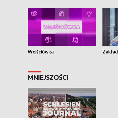
Wejściówka
Zakład
MNIEJSZOŚCI