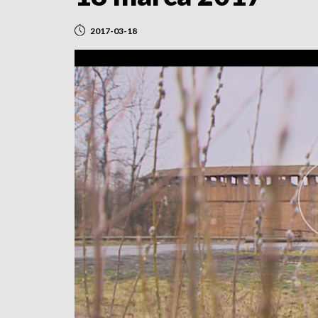
2017-03-18