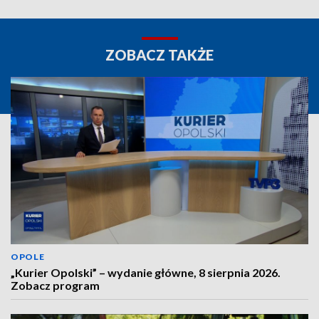
ZOBACZ TAKŻE
OPOLE
„Kurier Opolski” – wydanie główne, 8 sierpnia 2026.
Zobacz program