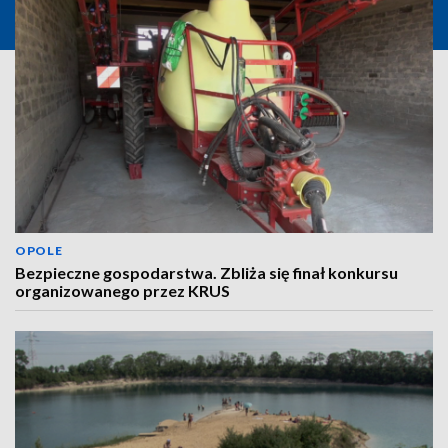
OPOLE
Bezpieczne gospodarstwa. Zbliża się finał konkursu
organizowanego przez KRUS