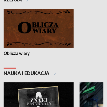
Oblicza wiary
NAUKA I EDUKACJA