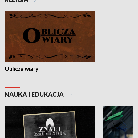
Oblicza wiary
NAUKA I EDUKACJA