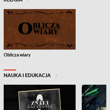
Oblicza wiary
NAUKA I EDUKACJA