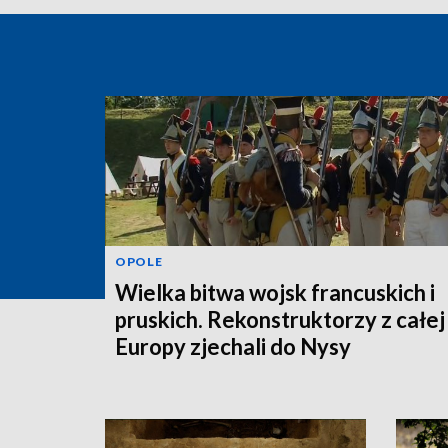
OPOLE
Wielka bitwa wojsk francuskich i
pruskich. Rekonstruktorzy z całej
Europy zjechali do Nysy