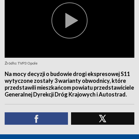
Źródło: TVP3 Opole
Na mocy decyzji o budowie drogi ekspresowej S11
wytyczone zostały 3 warianty obwodnicy, które
przedstawili mieszkańcom powiatu przedstawiciele
Generalnej Dyrekcji Dróg Krajowych i Autostrad.