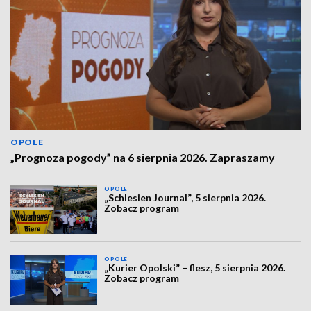
OPOLE
„Prognoza pogody” na 6 sierpnia 2026. Zapraszamy
OPOLE
„Schlesien Journal”, 5 sierpnia 2026.
Zobacz program
OPOLE
„Kurier Opolski” – flesz, 5 sierpnia 2026.
Zobacz program