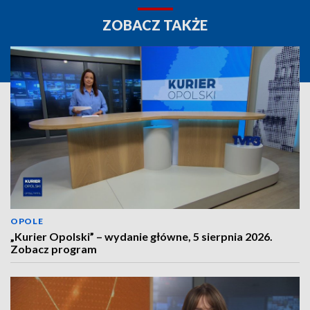
ZOBACZ TAKŻE
OPOLE
„Kurier Opolski” – wydanie główne, 5 sierpnia 2026.
Zobacz program