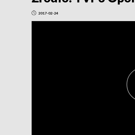
2017-02-24