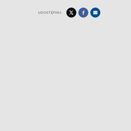
UDOSTĘPNIJ: