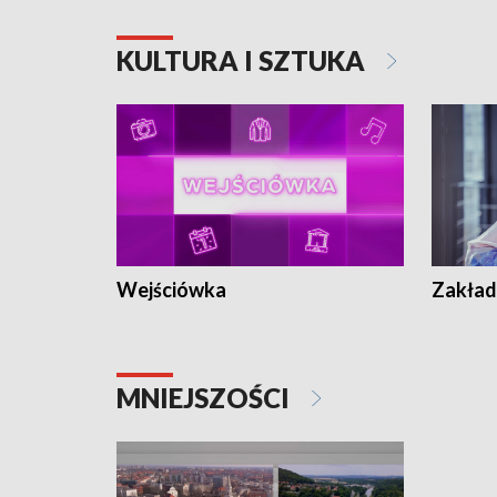
KULTURA I SZTUKA
Wejściówka
Zakład
MNIEJSZOŚCI