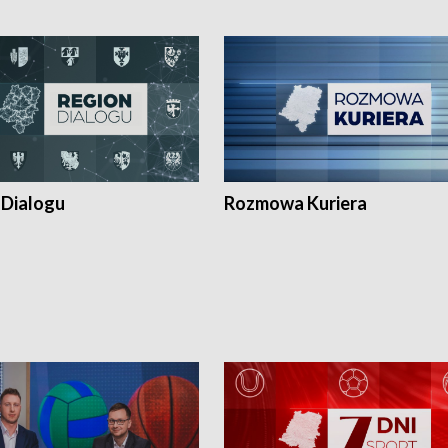
 Dialogu
Rozmowa Kuriera