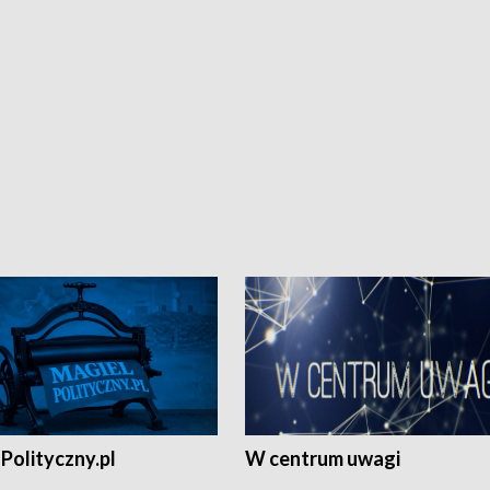
Polityczny.pl
W centrum uwagi