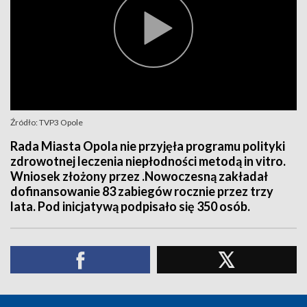
Źródło: TVP3 Opole
Rada Miasta Opola nie przyjęła programu polityki
zdrowotnej leczenia niepłodności metodą in vitro.
Wniosek złożony przez .Nowoczesną zakładał
dofinansowanie 83 zabiegów rocznie przez trzy
lata. Pod inicjatywą podpisało się 350 osób.