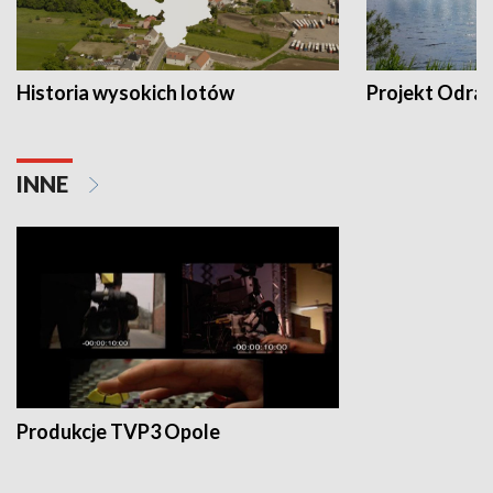
Historia wysokich lotów
Projekt Odra
INNE
Produkcje TVP3 Opole