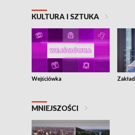
KULTURA I SZTUKA
Wejściówka
Zakład
MNIEJSZOŚCI