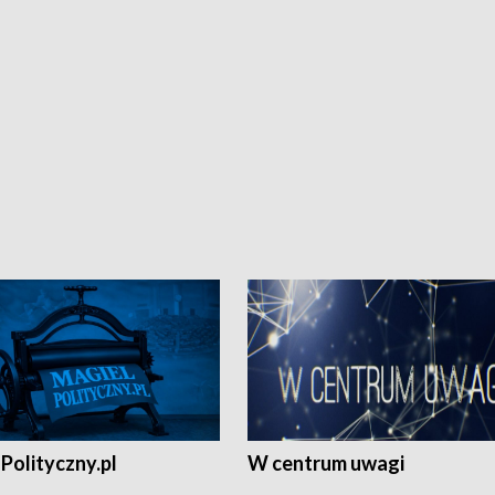
Polityczny.pl
W centrum uwagi