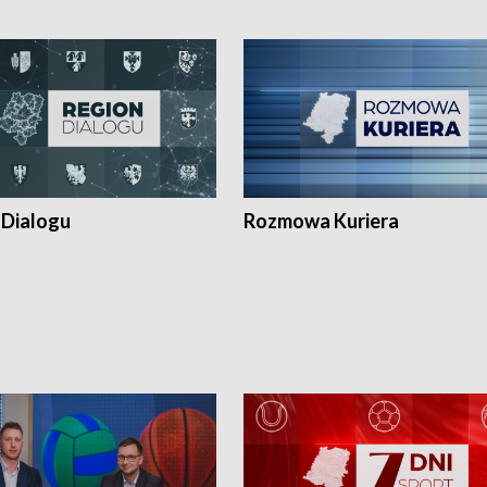
 Dialogu
Rozmowa Kuriera