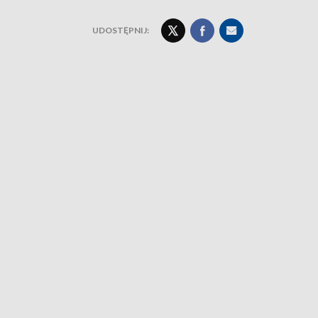
UDOSTĘPNIJ: