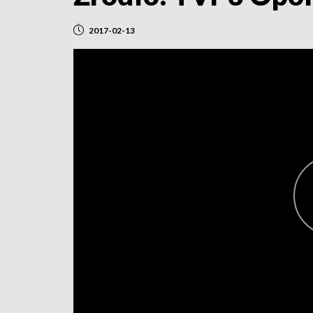
2017-02-13