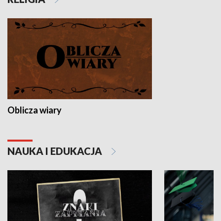
Oblicza wiary
NAUKA I EDUKACJA