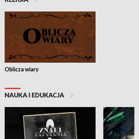
Oblicza wiary
NAUKA I EDUKACJA