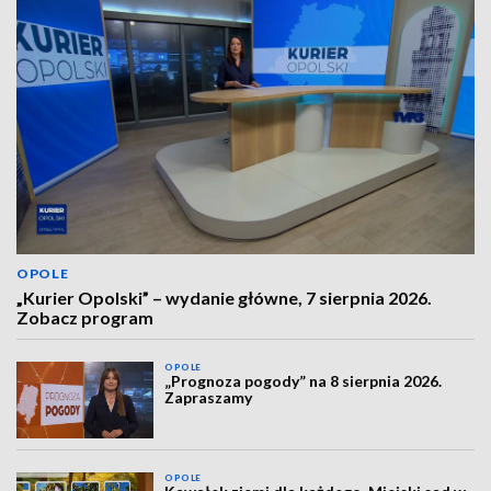
OPOLE
„Kurier Opolski” – wydanie główne, 7 sierpnia 2026.
Zobacz program
OPOLE
„Prognoza pogody” na 8 sierpnia 2026.
Zapraszamy
OPOLE