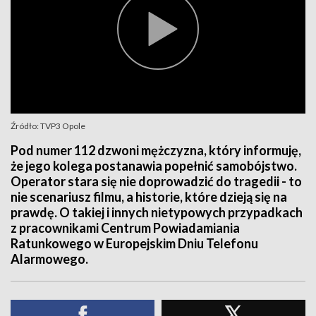
Źródło: TVP3 Opole
Pod numer 112 dzwoni mężczyzna, który informuję,
że jego kolega postanawia popełnić samobójstwo.
Operator stara się nie doprowadzić do tragedii - to
nie scenariusz filmu, a historie, które dzieją się na
prawdę. O takiej i innych nietypowych przypadkach
z pracownikami Centrum Powiadamiania
Ratunkowego w Europejskim Dniu Telefonu
Alarmowego.