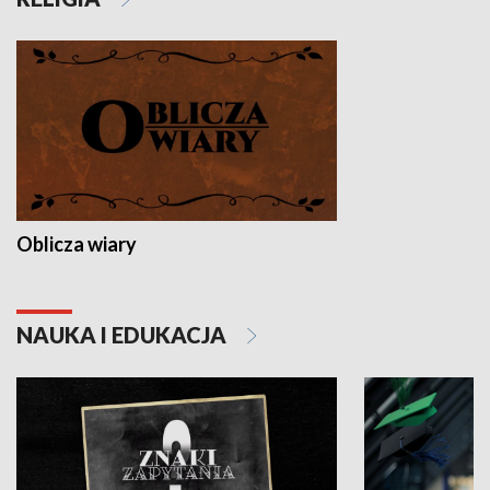
Oblicza wiary
NAUKA I EDUKACJA