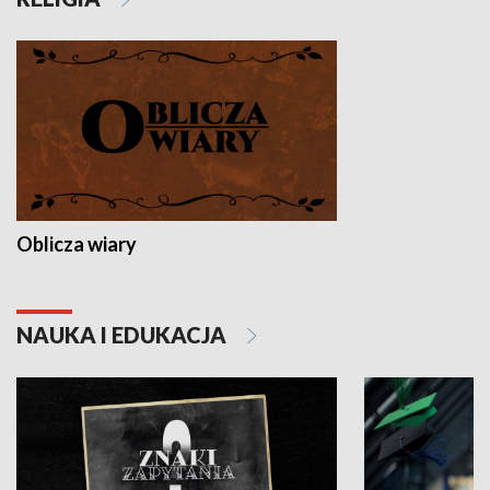
Oblicza wiary
NAUKA I EDUKACJA