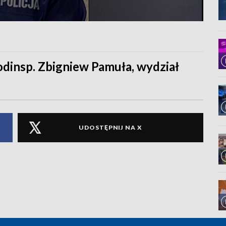
dinsp. Zbigniew Pamuła, wydział
UDOSTĘPNIJ NA X