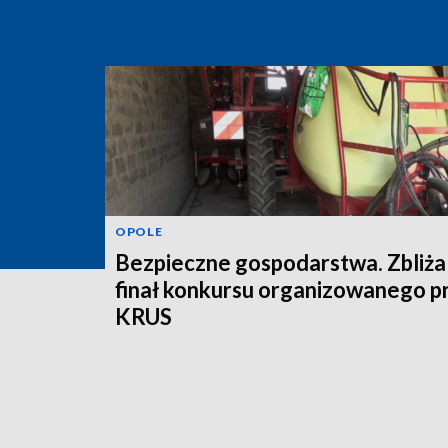
OPOLE
Bezpieczne gospodarstwa. Zbliża 
finał konkursu organizowanego p
KRUS