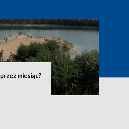
 przez miesiąc?