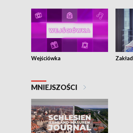
Wejściówka
Zakład
MNIEJSZOŚCI