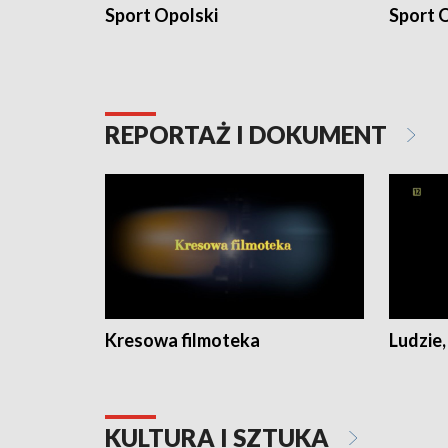
Sport Opolski
Sport O
REPORTAŻ I DOKUMENT
Kresowa filmoteka
Ludzie,
KULTURA I SZTUKA