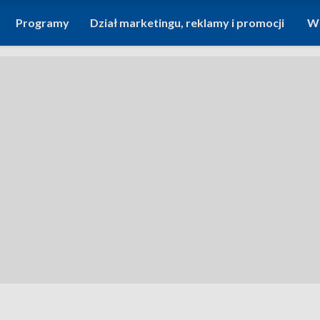
Programy
Dział marketingu, reklamy i promocji
Wi