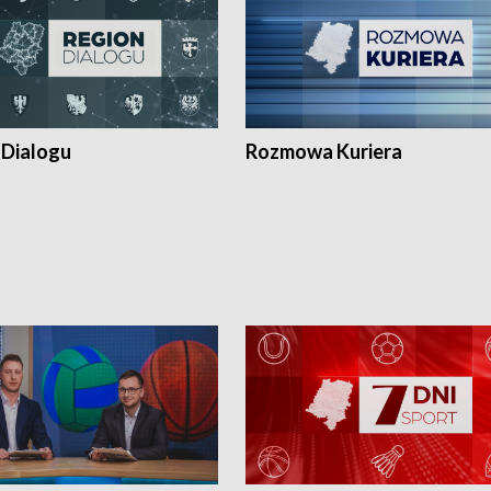
 Dialogu
Rozmowa Kuriera