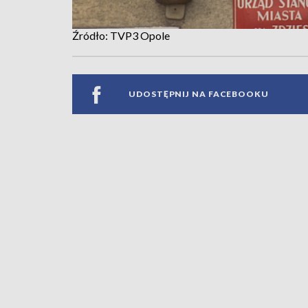
Źródło: TVP3 Opole
UDOSTĘPNIJ NA FACEBOOKU