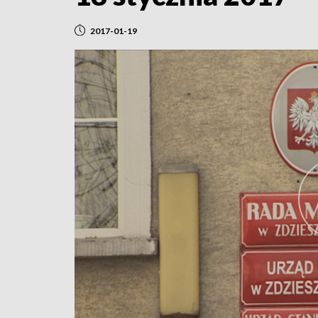
2017-01-19