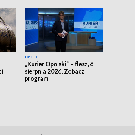
OPOLE
„Kurier Opolski” – flesz, 6
i
sierpnia 2026. Zobacz
program