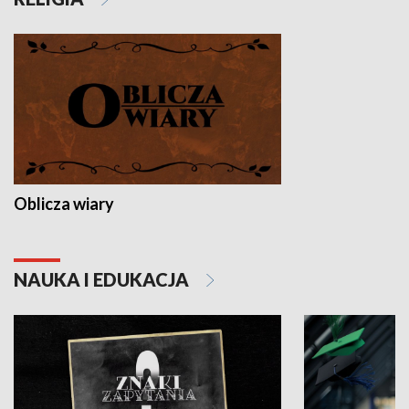
Oblicza wiary
NAUKA I EDUKACJA