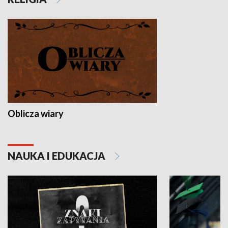
Oblicza wiary
NAUKA I EDUKACJA