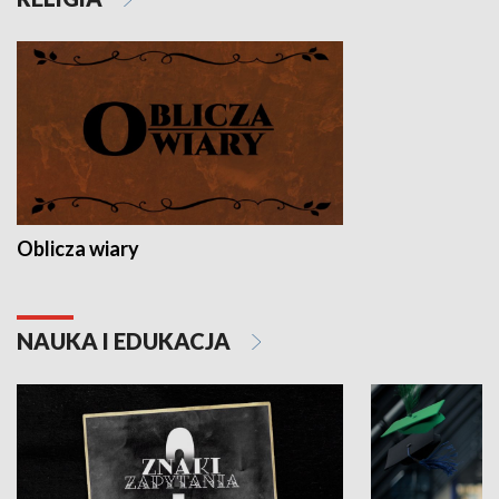
Oblicza wiary
NAUKA I EDUKACJA