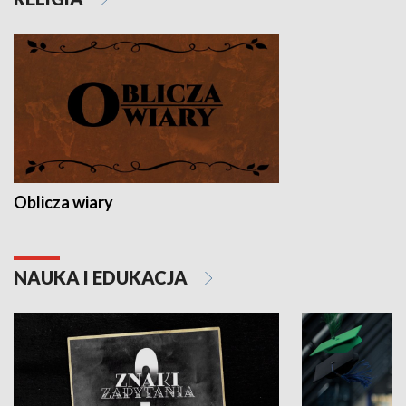
Oblicza wiary
NAUKA I EDUKACJA