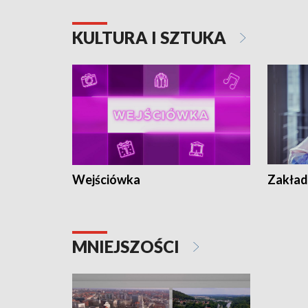
KULTURA I SZTUKA
Wejściówka
Zakład
MNIEJSZOŚCI