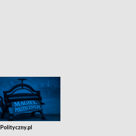
Polityczny.pl