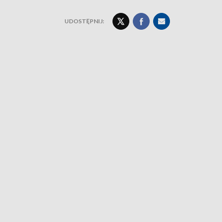
UDOSTĘPNIJ: