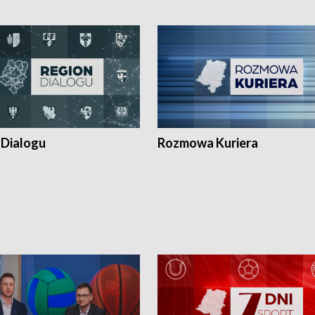
 Dialogu
Rozmowa Kuriera