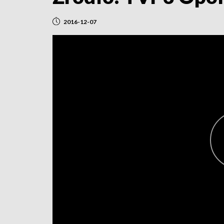
2016-12-07