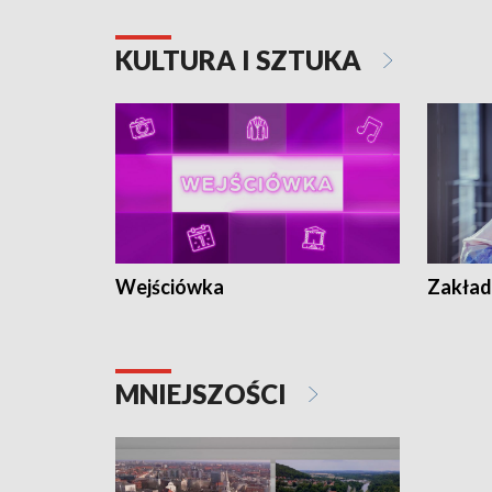
KULTURA I SZTUKA
Wejściówka
Zakład
MNIEJSZOŚCI