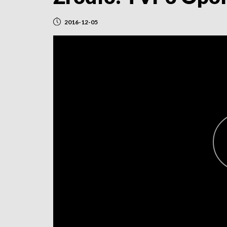
2016-12-05