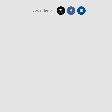
UDOSTĘPNIJ: