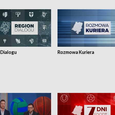
 Dialogu
Rozmowa Kuriera