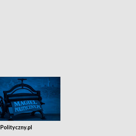
Polityczny.pl