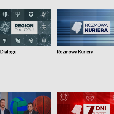
 Dialogu
Rozmowa Kuriera