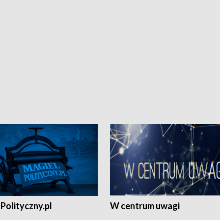
Polityczny.pl
W centrum uwagi