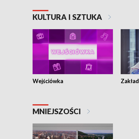
KULTURA I SZTUKA
Wejściówka
Zakład
MNIEJSZOŚCI