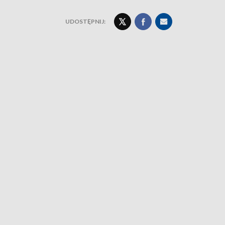
UDOSTĘPNIJ: