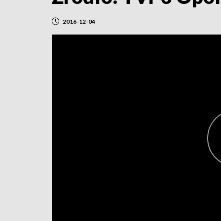
2016-12-04