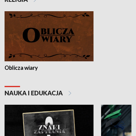
Oblicza wiary
NAUKA I EDUKACJA