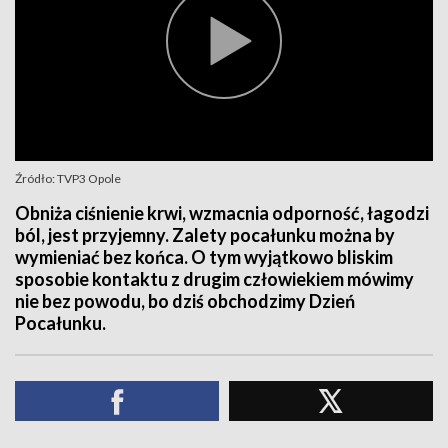
Źródło: TVP3 Opole
Obniża ciśnienie krwi, wzmacnia odporność, łagodzi
ból, jest przyjemny. Zalety pocałunku można by
wymieniać bez końca. O tym wyjątkowo bliskim
sposobie kontaktu z drugim człowiekiem mówimy
nie bez powodu, bo dziś obchodzimy Dzień
Pocałunku.