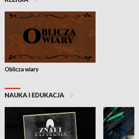
Oblicza wiary
NAUKA I EDUKACJA