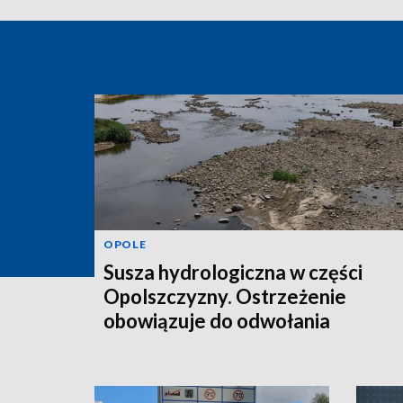
OPOLE
Susza hydrologiczna w części
Opolszczyzny. Ostrzeżenie
obowiązuje do odwołania