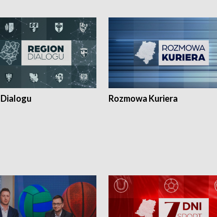
 Dialogu
Rozmowa Kuriera