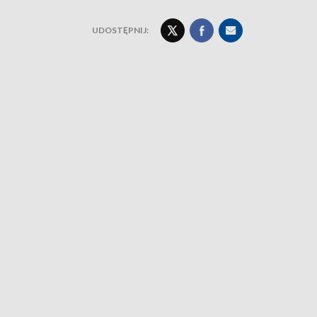
UDOSTĘPNIJ: