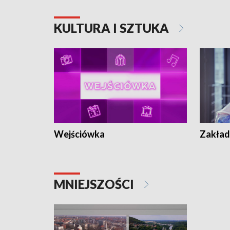
KULTURA I SZTUKA
Wejściówka
Zakład
MNIEJSZOŚCI