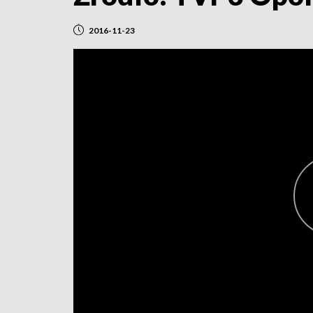
2016-11-23