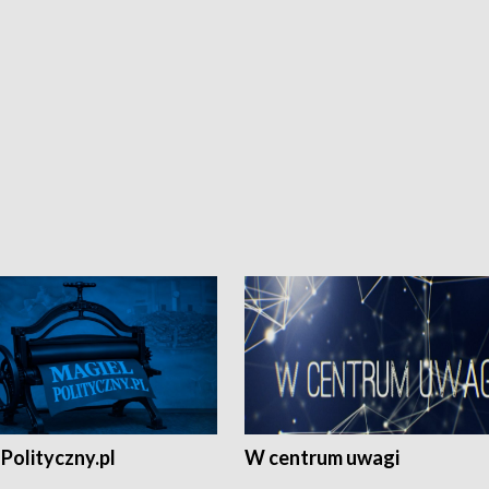
Polityczny.pl
W centrum uwagi