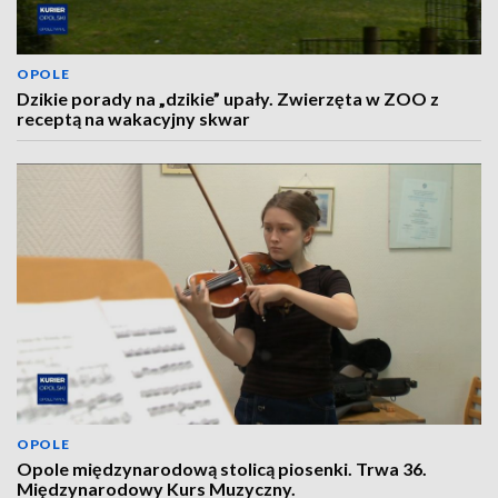
OPOLE
Dzikie porady na „dzikie” upały. Zwierzęta w ZOO z
receptą na wakacyjny skwar
OPOLE
Opole międzynarodową stolicą piosenki. Trwa 36.
Międzynarodowy Kurs Muzyczny.