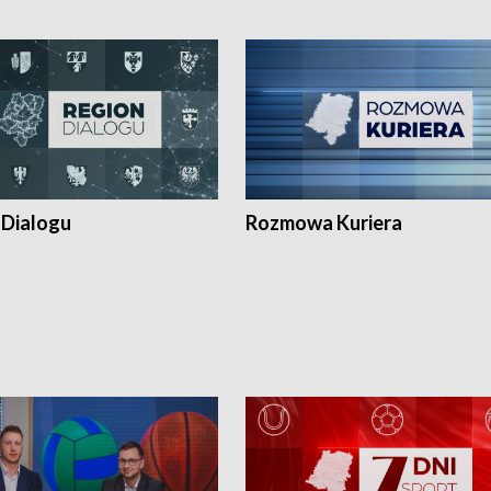
 Dialogu
Rozmowa Kuriera