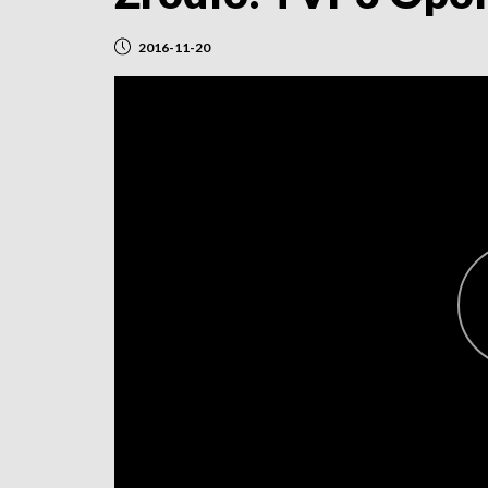
2016-11-20