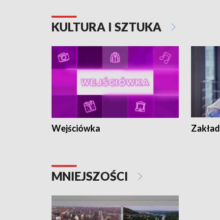
KULTURA I SZTUKA
Wejściówka
Zakład
MNIEJSZOŚCI