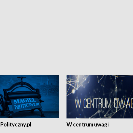
Polityczny.pl
W centrum uwagi