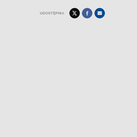
UDOSTĘPNIJ: