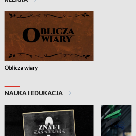
Oblicza wiary
NAUKA I EDUKACJA