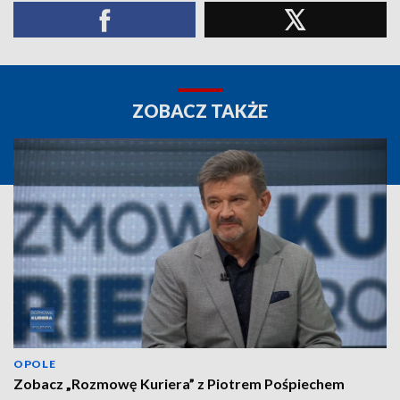
ZOBACZ TAKŻE
OPOLE
Zobacz „Rozmowę Kuriera” z Piotrem Pośpiechem