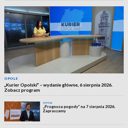
OPOLE
„Kurier Opolski” – wydanie główne, 6 sierpnia 2026.
Zobacz program
OPOLE
„Prognoza pogody” na 7 sierpnia 2026.
Zapraszamy