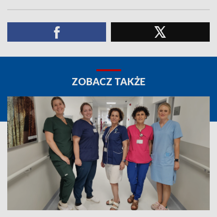
ZOBACZ TAKŻE