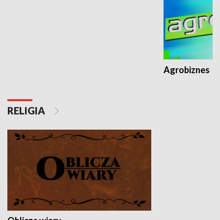
Agrobiznes
RELIGIA