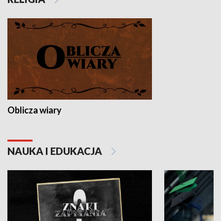
Oblicza wiary
NAUKA I EDUKACJA