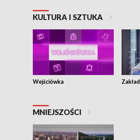
KULTURA I SZTUKA
Wejściówka
Zakład
MNIEJSZOŚCI