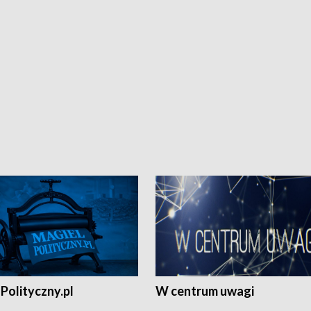
Polityczny.pl
W centrum uwagi