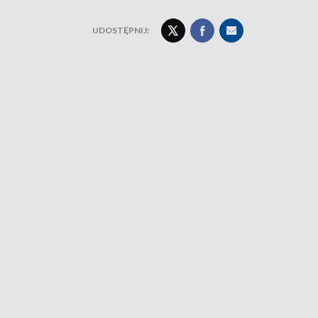
UDOSTĘPNIJ: