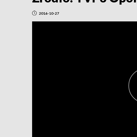
2016-10-27