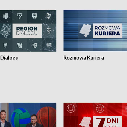
 Dialogu
Rozmowa Kuriera