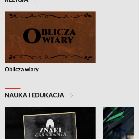
Oblicza wiary
NAUKA I EDUKACJA