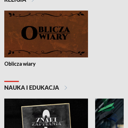
Oblicza wiary
NAUKA I EDUKACJA