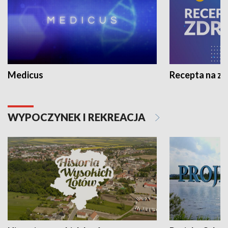
Medicus
Recepta na z
WYPOCZYNEK I REKREACJA