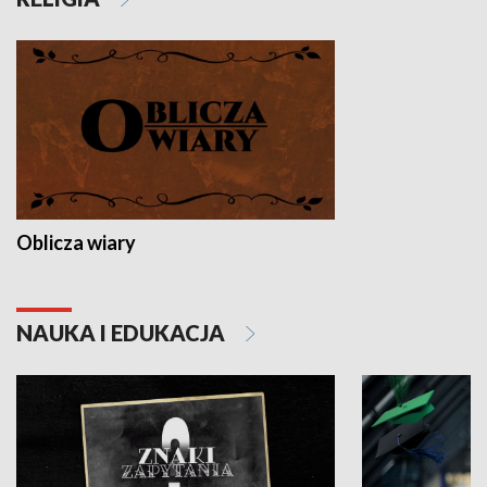
Oblicza wiary
NAUKA I EDUKACJA