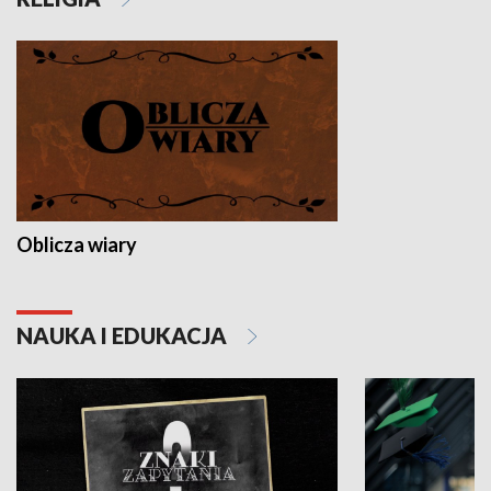
Oblicza wiary
NAUKA I EDUKACJA