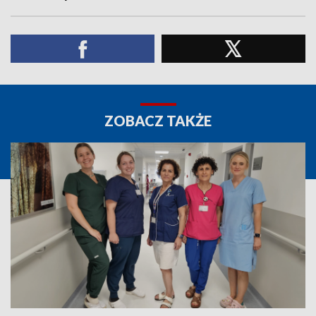
ZOBACZ TAKŻE