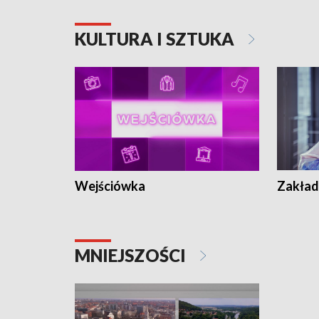
KULTURA I SZTUKA
Wejściówka
Zakład
MNIEJSZOŚCI