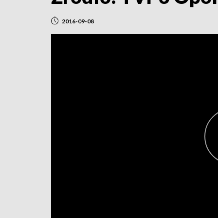
2016-09-08