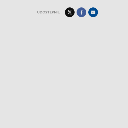
UDOSTĘPNIJ: