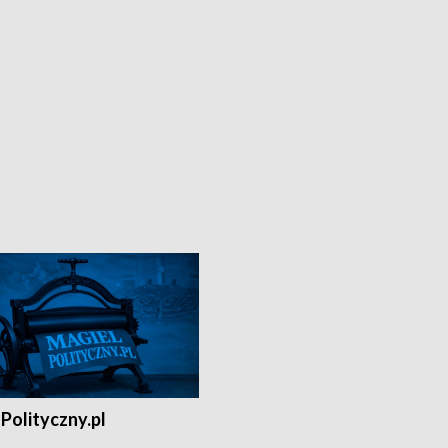
Polityczny.pl