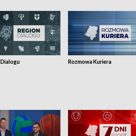
 Dialogu
Rozmowa Kuriera